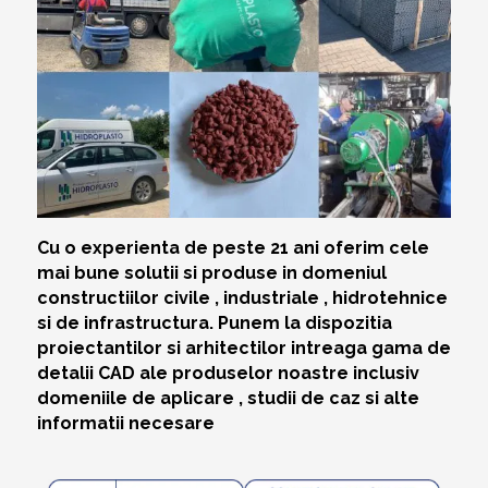
Cu o experienta de peste 21 ani oferim cele
mai bune solutii si produse in domeniul
constructiilor civile , industriale , hidrotehnice
si de infrastructura. Punem la dispozitia
proiectantilor si arhitectilor intreaga gama de
detalii CAD ale produselor noastre inclusiv
domeniile de aplicare , studii de caz si alte
informatii necesare