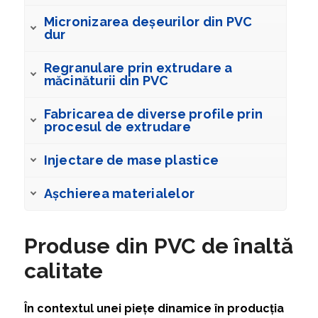
Micronizarea deșeurilor din PVC
dur
Regranulare prin extrudare a
măcinăturii din PVC
Fabricarea de diverse profile prin
procesul de extrudare
Injectare de mase plastice
Așchierea materialelor
Produse din PVC de înaltă
calitate
În contextul unei piețe dinamice în producția