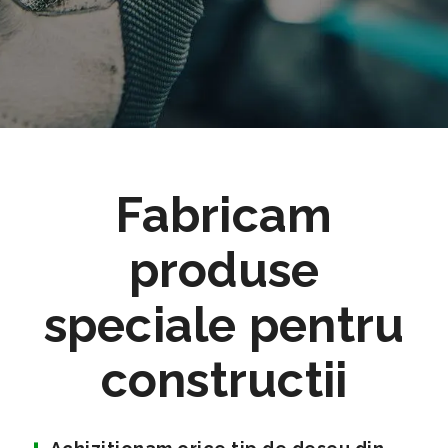
Fabricam
produse
speciale pentru
constructii