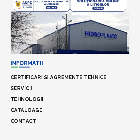
INFORMATII
CERTIFICARI SI AGREMENTE TEHNICE
SERVICII
TEHNOLOGII
CATALOAGE
CONTACT