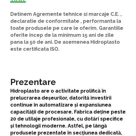
Detinem Agremente tehnice si marcaje C.E. ,
declaratie de conformitate , performanta la
toate produsele pe care le oferim. Garantiile
oferite incep de la minimum 15 ani de zile
pana la 50 de ani. De asemenea Hidroplasto
este certificata ISO.
Prezentare
Hidroplasto are o activitate prolifică în
prelucrarea deșeurilor, datorită investirii
continue în automatizare și expansiunea
capacității de procesare. Fabrica deține peste
20 de utilaje profesionale, cu dotări specifice
și tehnologii moderne. Astfel, pe lângă
produsele prezentate în secțiunea dedicată,