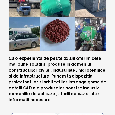
Cu o experienta de peste 21 ani oferim cele
mai bune solutii si produse in domeniul
constructiilor civile , industriale , hidrotehnice
si de infrastructura. Punem la dispozitia
proiectantilor si arhitectilor intreaga gama de
detalii CAD ale produselor noastre inclusiv
domeniile de aplicare , studii de caz si alte
informatii necesare