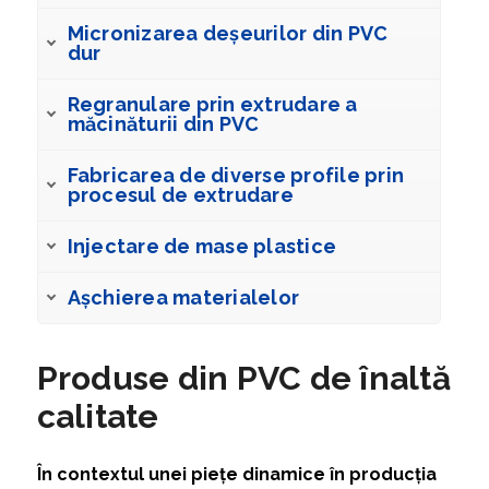
Micronizarea deșeurilor din PVC
dur
Regranulare prin extrudare a
măcinăturii din PVC
Fabricarea de diverse profile prin
procesul de extrudare
Injectare de mase plastice
Așchierea materialelor
Produse din PVC de înaltă
calitate
În contextul unei piețe dinamice în producția