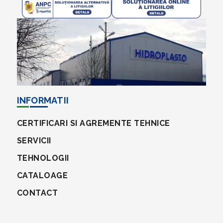
INFORMATII
CERTIFICARI SI AGREMENTE TEHNICE
SERVICII
TEHNOLOGII
CATALOAGE
CONTACT