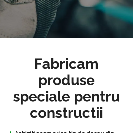
Fabricam
produse
speciale pentru
constructii