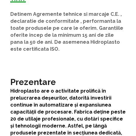
Detinem Agremente tehnice si marcaje C.E. ,
declaratie de conformitate , performanta la
toate produsele pe care le oferim. Garantiile
oferite incep de la minimum 15 ani de zile
pana la 50 de ani. De asemenea Hidroplasto
este certificata ISO.
Prezentare
Hidroplasto are o activitate prolifică în
prelucrarea deșeurilor, datorită investirii
continue în automatizare și expansiunea
capacității de procesare. Fabrica deține peste
20 de utilaje profesionale, cu dotări specifice
și tehnologii moderne. Astfel, pe lângă
produsele prezentate în secțiunea dedicată,